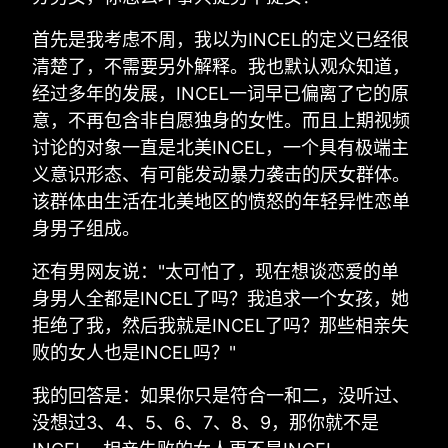
首先是我考虑不周，我以为INCEL的定义已经很
清楚了，不需要另外解释。我也默认观众知道，
经过多年的发展，INCEL一词早已偏离了它的原
意，不再包含非自愿独身的女性。而且上期视频
讨论的对象一直是北美INCEL，一个具有极端主
义意识形态、有可能发动暴力袭击的厌女群体。
该群体由生活在北美地区的愤怒的年轻异性恋单
身男子组成。
还有男网友说："太可怕了，现在想谈恋爱的单
身男人全都是INCEL了吗？我追求一个女孩，她
拒绝了我，然后我就是INCEL了吗？那些相亲失
败的女人也是INCEL吗？"
我的回答是：如果你只是符合一和二，没听过、
没想过3、4、5、6、7、8、9，那你就不是