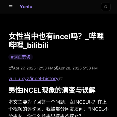
Yunlu
女性当中也有incel吗？_哔哩
哔哩_bilibili
#网页剪切
Apr 27, 2025 12:58 PM
Apr 28, 2025 5:58 PM
yunlu.xyz/incel-history
男性INCEL现象的演变与误解
本文主要为了回答一个问题：女INCEL呢？在上
个视频的评论区，我被部分网友质问："INCEL不
分男女，你怎么坏事只提男不提女？"