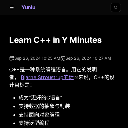
Yunlu
Learn C++ in Y Minutes
Sep 26, 2024 10:25 AM
Sep 26, 2024 10:27 AM
C++是一种系统编程语言。用它的发明
者，
Bjarne Stroustrup的话
来说，C++的设
计目标是：
成为“更好的C语言”
支持数据的抽象与封装
支持面向对象编程
支持泛型编程