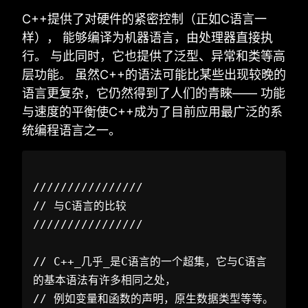
C++提供了对硬件的紧密控制（正如C语言一
样）， 能够编译为机器语言，由处理器直接执
行。 与此同时，它也提供了泛型、异常和类等高
层功能。 虽然C++的语法可能比某些出现较晚的
语言更复杂，它仍然得到了人们的青睞—— 功能
与速度的平衡使C++成为了目前应用最广泛的系
统编程语言之一。