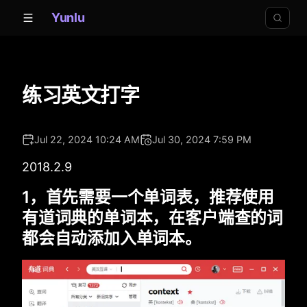
Yunlu
练习英文打字
Jul 22, 2024 10:24 AM
Jul 30, 2024 7:59 PM
2018.2.9
1，首先需要一个单词表，推荐使用
有道词典的单词本，在客户端查的词
都会自动添加入单词本。