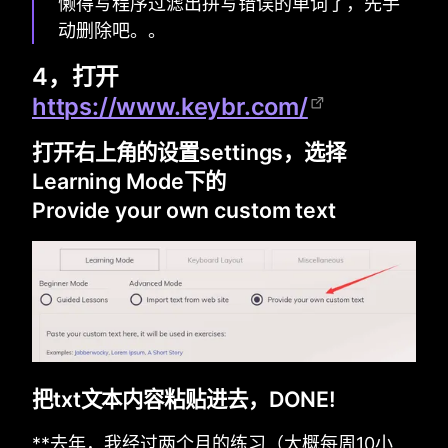
懒得写程序过滤出拼写错误的单词了，先手
动删除吧。。
4，打开
https://www.keybr.com/
打开右上角的设置settings，选择
Learning Mode下的
Provide your own custom text
把txt文本内容粘贴进去，DONE!
**去年，我经过两个月的练习（大概每周10小