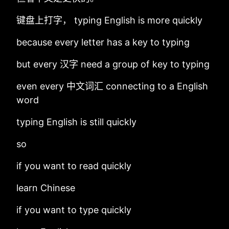
键盘上打字， typing English is more quickly
because every letter has a key to typing
but every 汉字 need a group of key to typing
even every 中文词汇 connecting to a English
word
typing English is still quickly
so
if you want to read quickly
learn Chinese
if you want to type quickly