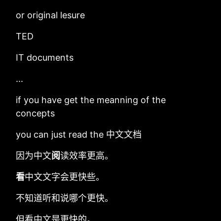
or original lesure
TED
IT documents
...
if you have get the meanning of the
concepts
you can just read the 中文文档
因为中文
阅
读效率更高。
看
中文文字会更快些。
不知道听和说哪个更快。
但看中文是更快的。