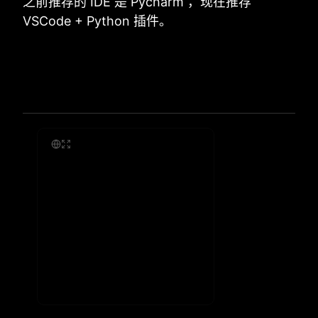
之前推荐的 IDE 是 Pycharm ，现在推荐
VSCode + Python 插件。