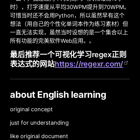
时），打字速度从平均30WPM提升到70WPM。
可惜当时还不会用Python，所以虽然早有这个
想法（用自己的个性化单词本作为练习素材）但
一直无法实现，虽然当时设想的是一个集合以上
所有功能的完美软件Web应用。。
最后推荐一个可视化学习regex正则
表达式的网站
https://regexr.com/
about English learning
original concept
just for understanding
like original document