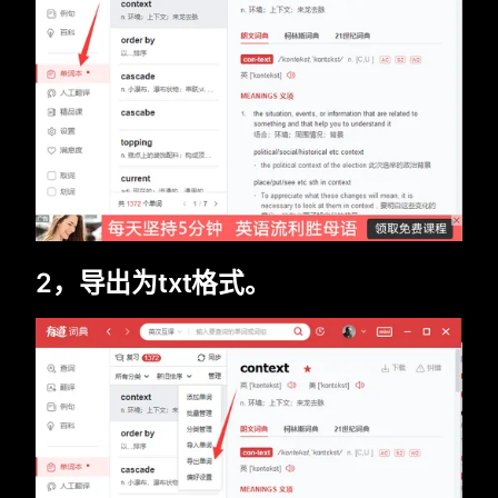
2，导出为txt格式。