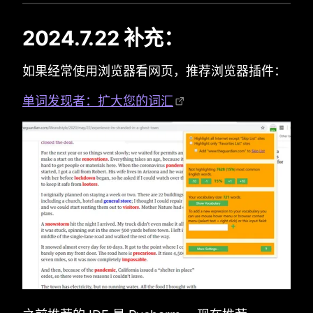
2024.7.22 补充：
如果经常使用浏览器看网页，推荐浏览器插件：
单词发现者：扩大您的词汇