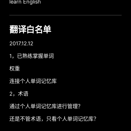
learn English
翻译白名单
2017.12.12
1，已熟练掌握单词
权重
连接个人单词记忆库
2，术语
通过个人单词记忆库进行管理？
还是不管术语，只看个人单词记忆库？