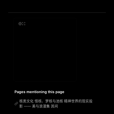
Pages mentioning this page
核类文化 怪核、梦核与池核 精神世界的现实投
影 —— 美与浪漫集 其间