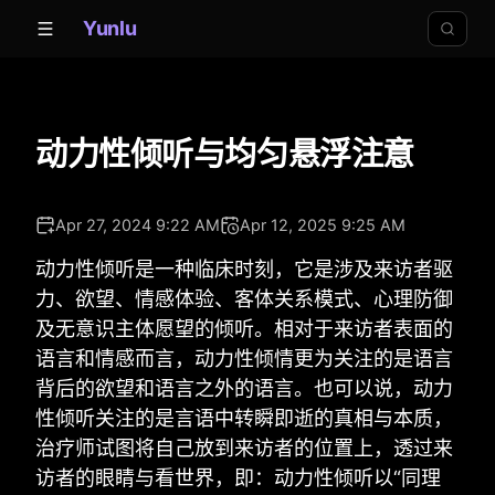
Yunlu
动力性倾听与均匀悬浮注意
Apr 27, 2024 9:22 AM
Apr 12, 2025 9:25 AM
动力性倾听是一种临床时刻，它是涉及来访者驱
力、欲望、情感体验、客体关系模式、心理防御
及无意识主体愿望的倾听。相对于来访者表面的
语言和情感而言，动力性倾情更为关注的是语言
背后的欲望和语言之外的语言。也可以说，动力
性倾听关注的是言语中转瞬即逝的真相与本质，
治疗师试图将自己放到来访者的位置上，透过来
访者的眼睛与看世界，即：动力性倾听以“同理