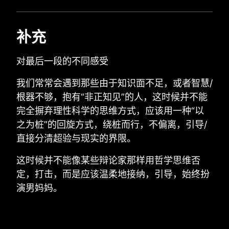
补充
对最后一段的不同感受
我们常常会遇到那些由于知识面不足，或者智慧/
根器不够，抱有“非正知见”的人，这时候并不能
完全摒弃理性科学的思维方式，应该用一种“以
之为桩”的回旋方式，绕桩而行，不偏离，引导/
直接分清超验与现实的界限。
这时候并不能像某些辩论家那样用哲学思维否
定，打击，而是应该温柔地接纳，引导，始终扮
演男妈妈。