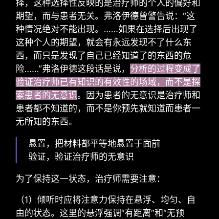
择，这种选择性反映的是治疗师的个人的偏好和
期望，而与患者无关。弗洛伊德曾警告说：“这
种情况绝对不能出现。……如果在选择后出现了
这种个人的期望，就会有永远发现不了什么东
西，而只是发现了自己已经知道了的东西的危
险……”弗洛伊德这段话是说，
分析的过程变成了
验证治疗师已有知识的有效性的场域，而不是探
索患者的无意识
。因为患者的无意识是治疗师和
患者都不知道的，而不是你预先就知道而患者一
无所知的东西。
悬置，把材料都平等地悬置于面前
验证，验证治疗师的无意识
为了保持这一状态，治疗师需要注意：
（1）倾听时应将注意力保持在悬浮、均匀、自
由的状态。这里的悬浮强调“有距离”和“无预